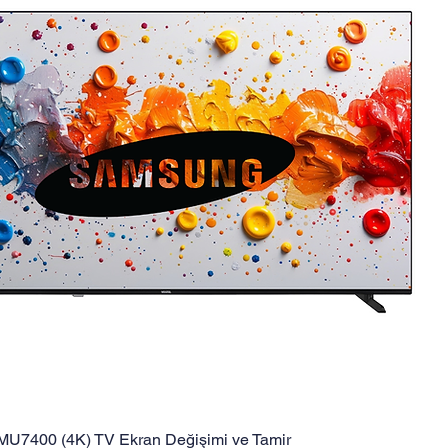
U7400 (4K) TV Ekran Değişimi ve Tamir