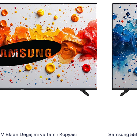
 Ekran Değişimi ve Tamir Kopyası
Samsung 55M