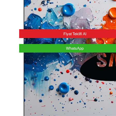
Fiyat Teklifi Al
WhatsApp