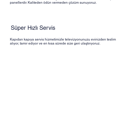
panellerdir. Kaliteden ödün vermeden çözüm sunuyoruz.
Süper Hızlı Servis
Kapıdan kapıya servis hizmetimizle televizyonunuzu evinizden teslim
alıyor, tamir ediyor ve en kısa sürede size geri ulaştırıyoruz.