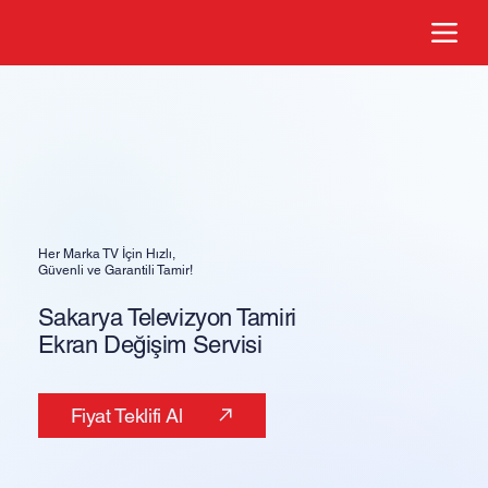
Her Marka TV İçin Hızlı,
Güvenli ve Garantili Tamir!
Sakarya Televizyon Tamiri
Ekran Değişim Servisi
Fiyat Teklifi Al