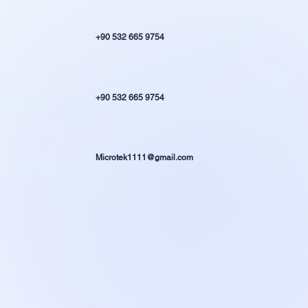
+90 532 665 9754
+90 532 665 9754
Microtek1111@gmail.com