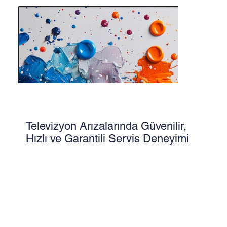
Televizyon Arızalarında Güvenilir,
Hızlı ve Garantili Servis Deneyimi