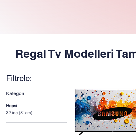
Regal Tv Modelleri Tam
Filtrele:
Kategori
Hepsi
32 inç (81cm)